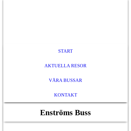
START
AKTUELLA RESOR
VÅRA BUSSAR
KONTAKT
Enströms Buss